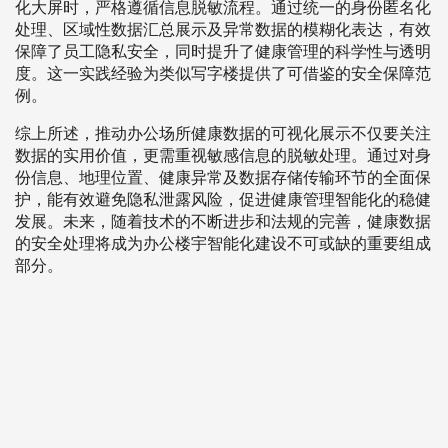
化大屏时，严格遵循信息脱敏流程。通过统一的身份匿名化
处理、区域性数据汇总展示及异常数据的模糊化表达，有效
保障了员工隐私安全，同时提升了健康管理的科学性与透明
度。这一实践经验为类似写字楼提供了可借鉴的安全保障范
例。
综上所述，推动办公场所健康数据的可视化展示不仅要关注
数据的实用价值，更需重视敏感信息的脱敏处理。通过对身
份信息、地理位置、健康异常及数据存储传输环节的全面保
护，能有效避免隐私泄露风险，促进健康管理智能化的稳健
发展。未来，随着技术的不断进步和法规的完善，健康数据
的安全处理将成为办公楼宇智能化建设不可或缺的重要组成
部分。