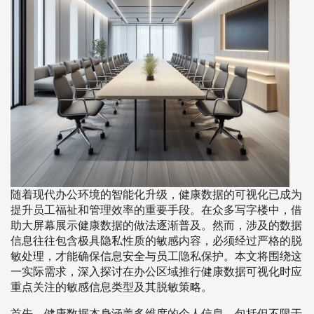
随着现代办公环境的智能化升级，健康数据的可视化已成为
提升员工福祉和管理效率的重要手段。在众多写字楼中，借
助大屏幕展示健康数据的做法逐渐普及。然而，涉及的数据
信息往往包含极具隐私性质的敏感内容，必须经过严格的脱
敏处理，才能确保信息安全与员工隐私保护。本文将围绕这
一实际需求，深入探讨在办公区域推行健康数据可视化时应
重点关注的敏感信息类型及其脱敏策略。
首先，健康数据本身涵盖多维度的个人信息，包括但不限于