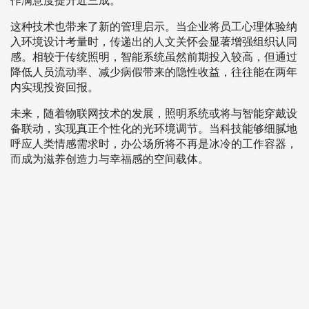
作满意度提升近三成。
这种技术也带来了新的管理启示。当企业将员工心理体验纳
入环境设计考量时，传递出的人文关怀会显著增强组织认同
感。相较于传统照明，智能系统虽然前期投入较高，但通过
降低人员流动率、减少病假带来的隐性收益，往往能在两年
内实现投资回报。
未来，随着物联网技术的发展，照明系统或将与智能穿戴设
备联动，实现真正个性化的光环境调节。当科技能够细腻地
呼应人类情感需求时，办公场所将不再是冰冷的工作容器，
而成为滋养创造力与幸福感的空间载体。