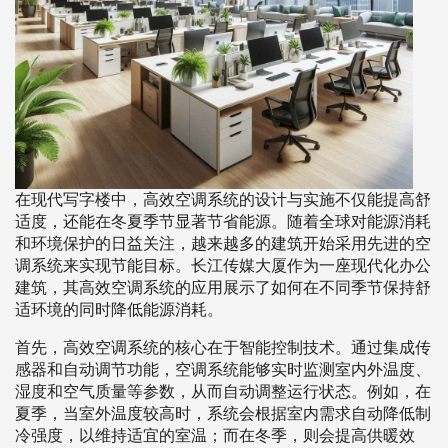
在现代写字楼中，高效空调系统的设计与实施不仅能提高舒
适度，还能在冬夏季节显著节省能源。随着全球对能源消耗
和环境保护的日益关注，越来越多的建筑开始采用先进的空
调系统来实现节能目标。长江传媒大厦作为一座现代化办公
建筑，其高效空调系统的应用展示了如何在不同季节保持舒
适环境的同时降低能源消耗。
首先，高效空调系统的核心在于智能控制技术。通过集成传
感器和自动调节功能，空调系统能够实时监测室内外温度、
湿度和空气质量等参数，从而自动调整运行状态。例如，在
夏季，当室外温度较高时，系统会根据室内需求自动降低制
冷强度，以维持适宜的室温；而在冬季，则会提高供暖效