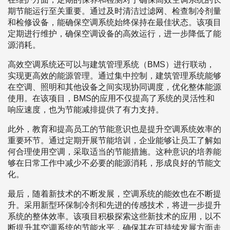
期节能运行至关重要。通过及时清洁过滤网、检查制冷剂量
和检修设备，能确保空调系统始终保持在最佳状态。该项目
定期进行维护，确保空调设备的高效运行，进一步降低了能
源消耗。
高效空调系统还可以与建筑管理系统（BMS）进行联动，
实现更高效的能源管理。通过集中控制，建筑管理系统能够
在空调、照明和其他设备之间实现协同调度，优化整体能源
使用。在该项目，BMS的应用不仅提高了系统的灵活性和
响应速度，也为节能减排提供了有力支持。
此外，教育和提高员工的节能意识也是提升空调系统效率的
重要环节。通过定期开展节能培训，企业能够让员工了解如
何合理使用空调，采取适当的节能措施。这种意识的培养能
够在日常工作中减少不必要的能源消耗，形成良好的节能文
化。
最后，随着新技术的不断发展，空调系统的能效也在不断提
升。采用新型环保制冷剂和先进的传感技术，将进一步提升
系统的整体效率。该项目积极探索这些新技术的应用，以不
断提升其空调系统的节能水平，确保其在可持续发展方面走