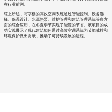
在行业前列。
综上所述，写字楼的高效空调系统通过智能控制、设备选
择、保温设计、水源热泵、维护管理和建筑管理系统等多方
面的综合应用，在冬夏季节实现了能源的节省。该项目的成
功实践展示了现代建筑如何通过高效空调系统为节能减排和
环境保护做出贡献，推动了可持续发展的进程。